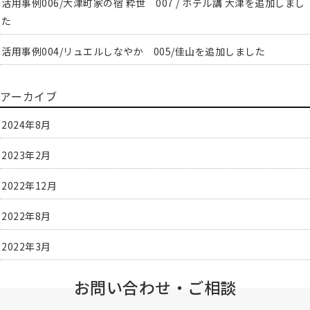
活用事例006/大津町家の宿 粋世 007 / ホテル講 大津を追加しまし
た
活用事例004/リュエルしなやか 005/佳山を追加しました
アーカイブ
2024年8月
2023年2月
2022年12月
2022年8月
2022年3月
お問い合わせ・ご相談