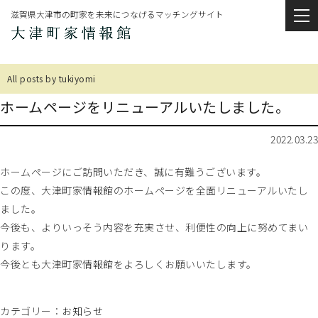
滋賀県大津市の町家を未来につなげるマッチングサイト
All posts by tukiyomi
ホームページをリニューアルいたしました。
2022.03.23
ホームページにご訪問いただき、誠に有難うございます。
この度、大津町家情報館のホームページを全面リニューアルいたし
ました。
今後も、よりいっそう内容を充実させ、利便性の向上に努めてまい
ります。
今後とも大津町家情報館をよろしくお願いいたします。
カテゴリー：
お知らせ