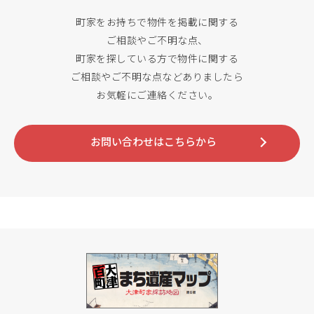
町家をお持ちで物件を掲載に関する
ご相談やご不明な点、
町家を探している方で物件に関する
ご相談やご不明な点などありましたら
お気軽にご連絡ください。
お問い合わせはこちらから