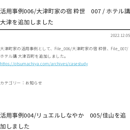
活用事例006/大津町家の宿 粋世 007 / ホテル講
大津を追加しました
2022.12.05
大津町家の活用事例として、File_006/大津町家の宿 粋世、File_007/
ホテル講 大津百町を追加しました。
https://otsumachiya.com/archives/casestudy
カテゴリー：
お知らせ
活用事例004/リュエルしなやか 005/佳山を追
加しました