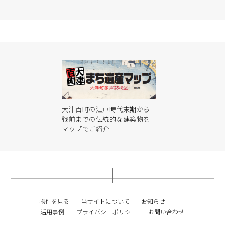
大津百町の江戸時代末期から
戦前までの伝統的な建築物を
マップでご紹介
物件を見る
当サイトについて
お知らせ
活用事例
プライバシーポリシー
お問い合わせ