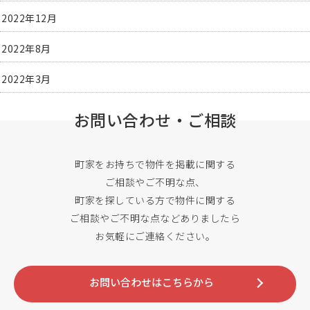
2022年12月
2022年8月
2022年3月
お問い合わせ・ご相談
町家をお持ちで物件を掲載に関する
ご相談やご不明な点、
町家を探している方で物件に関する
ご相談やご不明な点などありましたら
お気軽にご連絡ください。
お問い合わせはこちらから