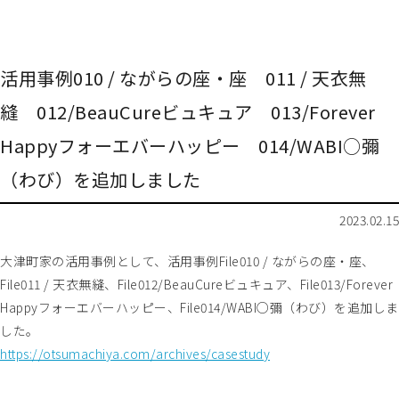
活用事例010 / ながらの座・座 011 / 天衣無
縫 012/BeauCureビュキュア 013/Forever
Happyフォーエバーハッピー 014/WABI○彌
（わび）を追加しました
2023.02.15
大津町家の活用事例として、活用事例File010 / ながらの座・座、
File011 / 天衣無縫、File012/BeauCureビュキュア、File013/Forever
Happyフォーエバーハッピー、File014/WABI○彌（わび）を追加しま
した。
https://otsumachiya.com/archives/casestudy