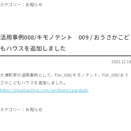
カテゴリー：
お知らせ
活用事例008/キモノテント 009 / おうさかこど
もハウスを追加しました
2022.12.18
大津町家の活用事例として、File_008/キモノテント、File_009/おう
さかこどもハウスを追加しました。
https://otsumachiya.com/archives/casestudy
カテゴリー：
お知らせ