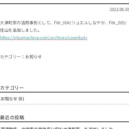
2022.08.30
大津町家の活用事例として、File_004/リュエルしなやか、File_005/
佳山を追加しました。
https://otsumachiya.com/archives/casestudy
カテゴリー：
お知らせ
カテゴリー
お知らせ
(6)
最近の投稿